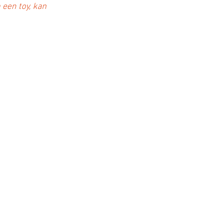
 een toy, kan