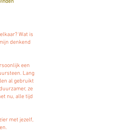
vinden
 elkaar? Wat is
 mijn denkend
rsoonlijk een
tuursteen. Lang
len al gebruikt
n duurzamer, ze
t nu, alle tijd
ier met jezelf,
en.