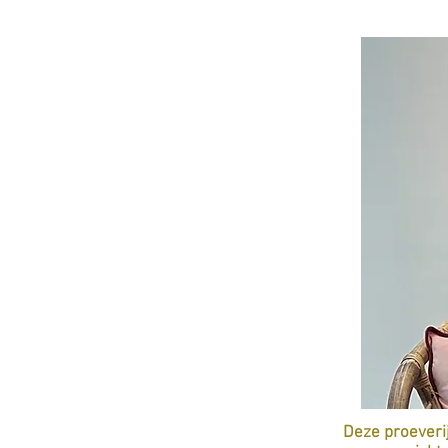
Deze proeveri